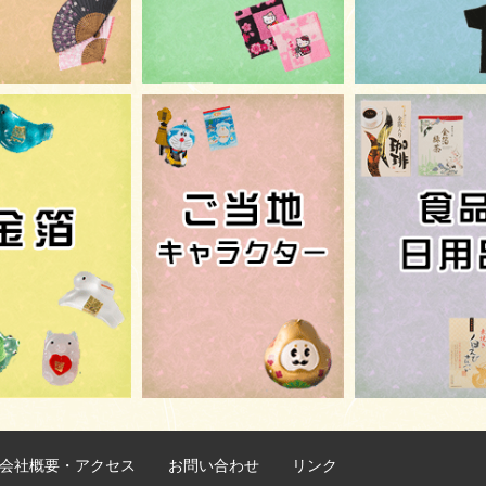
会社概要・アクセス
お問い合わせ
リンク