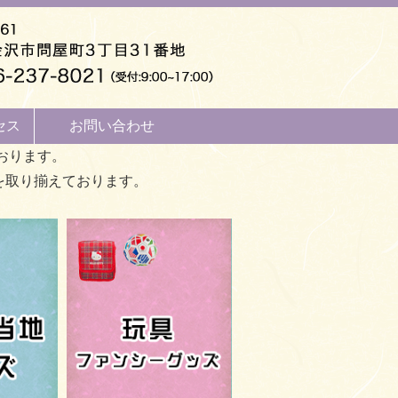
セス
お問い合わせ
おります。
を取り揃えております。